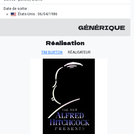
Date de sortie :
États-Unis
: 06/04/1986
GÉNÉRIQUE
Réalisation
TIM BURTON
RÉALISATEUR