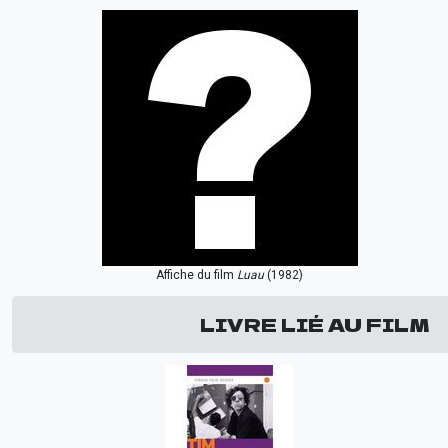
Affiche du film
Luau
(1982)
LIVRE LIÉ AU FILM