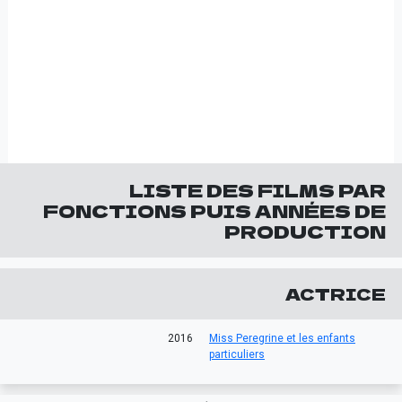
LISTE DES FILMS PAR
FONCTIONS PUIS ANNÉES DE
PRODUCTION
ACTRICE
2016
Miss Peregrine et les enfants
particuliers