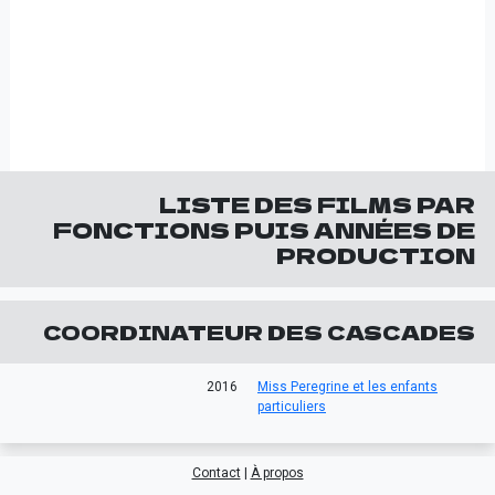
LISTE DES FILMS PAR
FONCTIONS PUIS ANNÉES DE
PRODUCTION
COORDINATEUR DES CASCADES
2016
Miss Peregrine et les enfants
particuliers
Contact
|
À propos