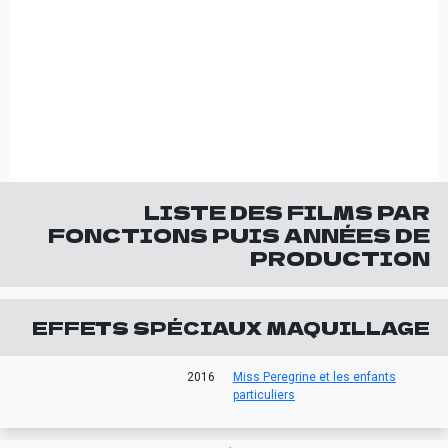
LISTE DES FILMS PAR
FONCTIONS PUIS ANNÉES DE
PRODUCTION
EFFETS SPÉCIAUX MAQUILLAGE
2016
Miss Peregrine et les enfants
particuliers