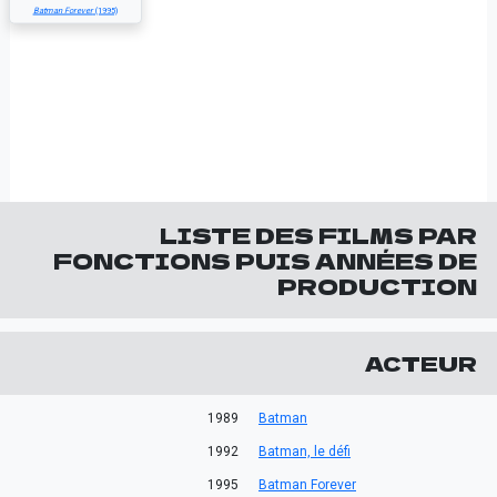
Batman Forever
(1995)
LISTE DES FILMS PAR
FONCTIONS PUIS ANNÉES DE
PRODUCTION
ACTEUR
1989
Batman
1992
Batman, le défi
1995
Batman Forever