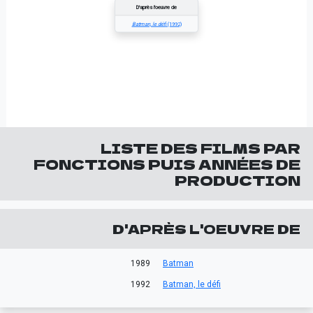
D'après l'oeuvre de
Batman, le défi
(1992)
LISTE DES FILMS PAR
FONCTIONS PUIS ANNÉES DE
PRODUCTION
D'APRÈS L'OEUVRE DE
1989
Batman
1992
Batman, le défi