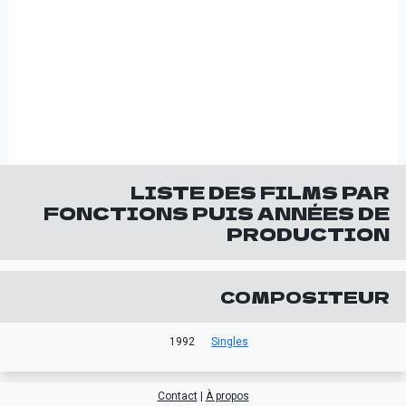
LISTE DES FILMS PAR
FONCTIONS PUIS ANNÉES DE
PRODUCTION
COMPOSITEUR
1992
Singles
Contact
|
À propos